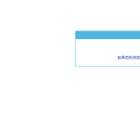
如果您的浏览