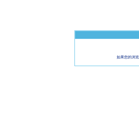
如果您的浏览