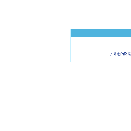
如果您的浏览