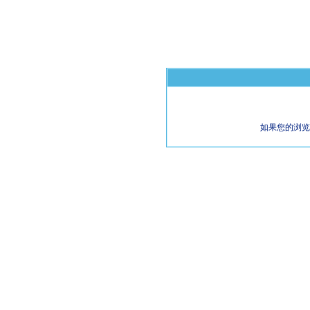
如果您的浏览